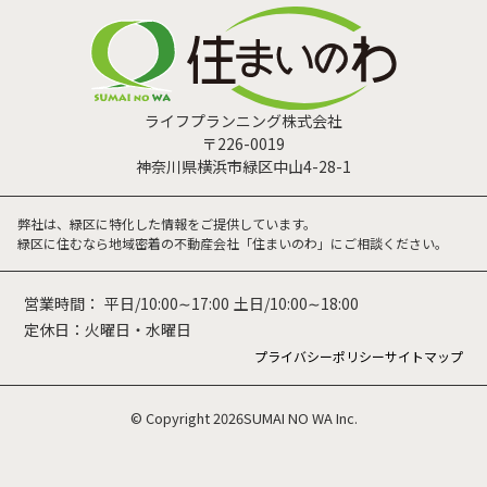
ライフプランニング株式会社
〒226-0019
神奈川県横浜市緑区中山4-28-1
弊社は、緑区に特化した情報をご提供しています。
緑区に住むなら地域密着の不動産会社「住まいのわ」にご相談ください。
営業時間：
平日/10:00∼17:00
土日/10:00∼18:00
定休日：火曜日・水曜日
プライバシーポリシー
サイトマップ
© Copyright 2026SUMAI NO WA Inc.