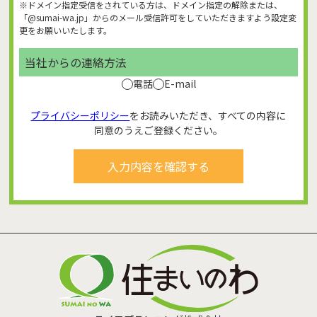
※ドメイン指定受信をされている方は、ドメイン指定の解除または、
「@sumai-wa.jp」からのメール受信許可をしていただきますよう設定変
更をお願いいたします。
当社からの連絡方法
電話
E-mail
プライバシーポリシー
をお読みいただき、すべての内容に
同意のうえご登録ください。