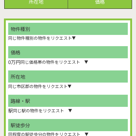
所在地
価格
物件種別
価格
0万円
所在地
路線・駅
駅
駅徒歩分