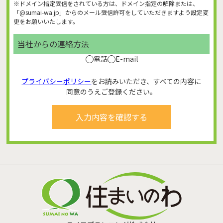
※ドメイン指定受信をされている方は、ドメイン指定の解除または、
「@sumai-wa.jp」からのメール受信許可をしていただきますよう設定変
更をお願いいたします。
当社からの連絡方法
電話
E-mail
プライバシーポリシー
をお読みいただき、すべての内容に
同意のうえご登録ください。