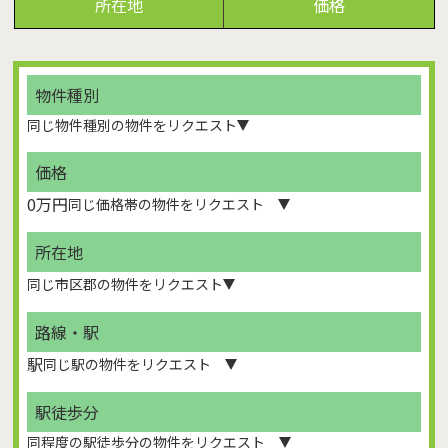
所在地
価格
物件種別
価格
0万円
所在地
路線・駅
駅
駅徒歩分