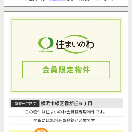
横浜市緑区霧が丘６丁目
新築一戸建て
この物件は住まいのわ会員様専用物件です。
閲覧には無料会員登録が必要です。
登録