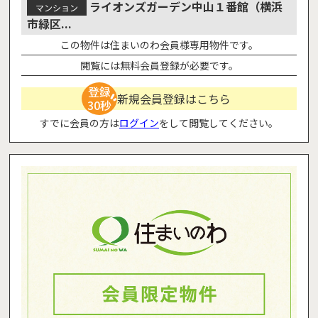
ライオンズガーデン中山１番館（横浜
マンション
市緑区...
この物件は住まいのわ会員様専用物件です。
閲覧には無料会員登録が必要です。
登録
新規会員登録はこちら
30秒
すでに会員の方は
ログイン
をして閲覧してください。