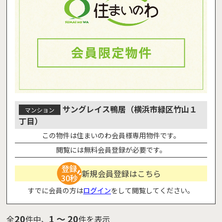
サングレイス鴨居（横浜市緑区竹山１
マンション
丁目）
この物件は住まいのわ会員様専用物件です。
閲覧には無料会員登録が必要です。
登録
新規会員登録はこちら
30秒
すでに会員の方は
ログイン
をして閲覧してください。
20
1 ～ 20
全
件中、
件を表示