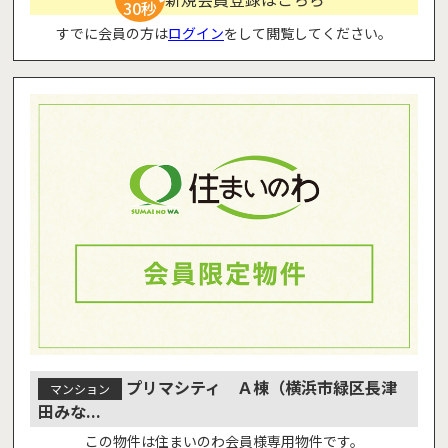
30秒
すでに会員の方は
ログイン
をして閲覧してください。
プリマシティ Ａ棟（横浜市緑区長津
マンション
田みな...
この物件は住まいのわ会員様専用物件です。