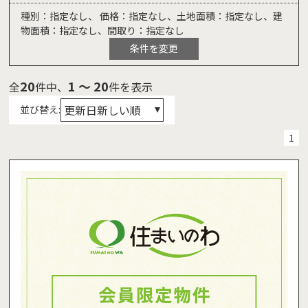
種別：指定なし、 価格：指定なし、土地面積：指定なし、建
物面積：指定なし、間取り：指定なし
条件を変更
20
1 ～ 20
全
件中、
件を表示
並び替え:
1