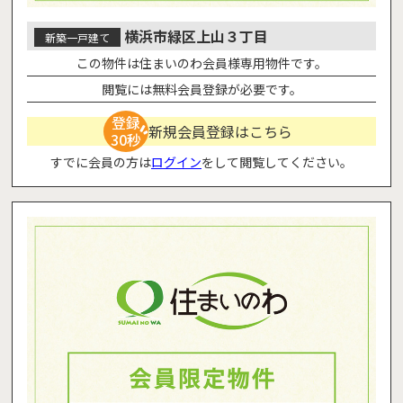
横浜市緑区上山３丁目
新築一戸建て
この物件は住まいのわ会員様専用物件です。
閲覧には無料会員登録が必要です。
登録
新規会員登録はこちら
30秒
すでに会員の方は
ログイン
をして閲覧してください。