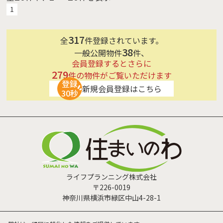
1
317
全
件登録されています。
38
一般公開物件
件、
会員登録するとさらに
279
件の物件がご覧いただけます
登録
新規会員登録はこちら
30秒
ライフプランニング株式会社
〒226-0019
神奈川県横浜市緑区中山4-28-1