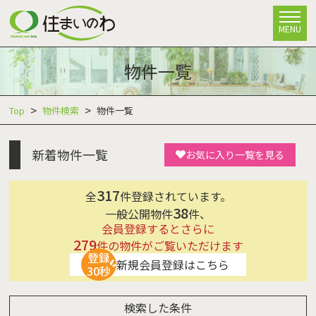
MENU
物件一覧
Top
物件検索
物件一覧
新着物件一覧
お気に入り一覧を見る
317
全
件登録されています。
38
一般公開物件
件、
会員登録するとさらに
279
件の物件がご覧いただけます
登録
新規会員登録はこちら
30秒
検索した条件