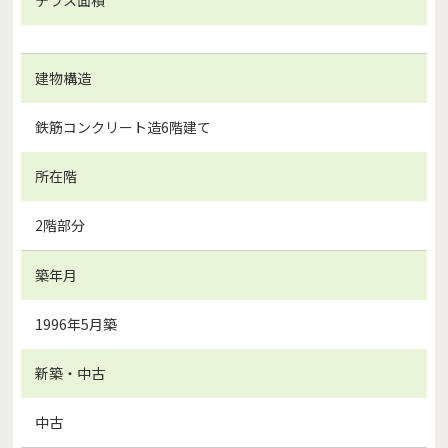
建物構造
鉄筋コンクリート造6階建て
所在階
2階部分
築年月
1996年5月築
新築・中古
中古