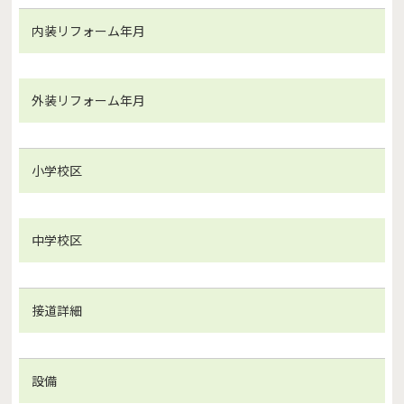
内装リフォーム年月
外装リフォーム年月
小学校区
中学校区
接道詳細
設備