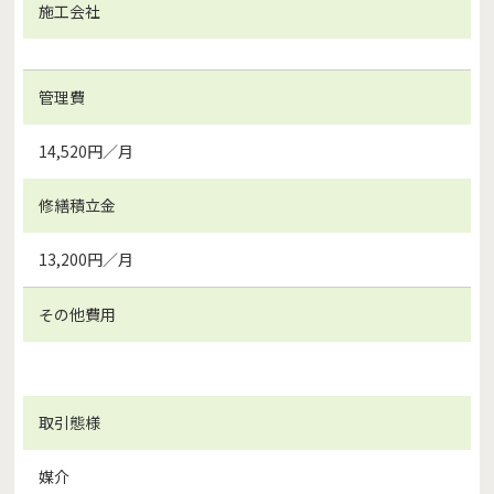
施工会社
管理費
14,520円／月
修繕積立金
13,200円／月
その他費用
取引態様
媒介