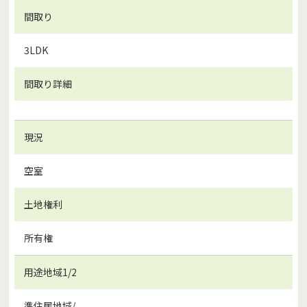
間取り
3LDK
間取り詳細
現況
空室
土地権利
所有権
用途地域1/2
準住居地域/