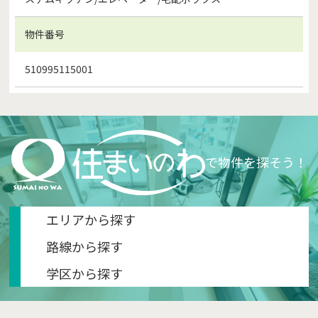
物件番号
510995115001
で物件を探そう！
エリアから探す
路線から探す
学区から探す