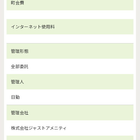
町会費
インターネット使用料
管理形態
全部委託
管理人
日勤
管理会社
株式会社ジャストアメニティ