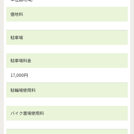
借地料
駐車場
駐車場料金
17,000円
駐輪場使用料
バイク置場使用料