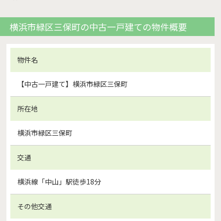
横浜市緑区三保町の中古一戸建ての物件概要
物件名
【中古一戸建て】横浜市緑区三保町
所在地
横浜市緑区三保町
交通
横浜線「中山」駅徒歩18分
その他交通