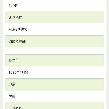
4LDK
建物構造
木造2階建て
間取り詳細
築年月
1989年4月築
現況
空家
引渡時期