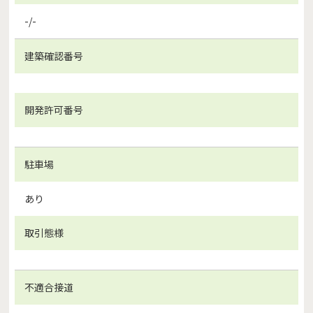
-/-
建築確認番号
開発許可番号
駐車場
あり
取引態様
不適合接道