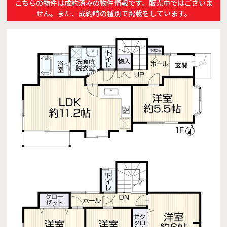
こちらの物件は成約済みの物件情報です。販売中ではございま
せん。また、成約時の種別で掲載をしています。