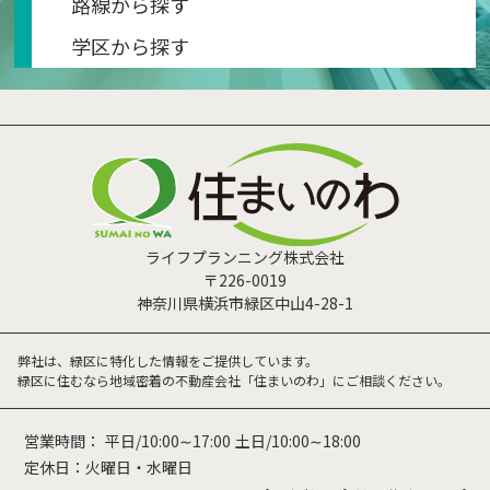
路線から探す
学区から探す
ライフプランニング株式会社
〒226-0019
神奈川県横浜市緑区中山4-28-1
弊社は、緑区に特化した情報をご提供しています。
緑区に住むなら地域密着の不動産会社「住まいのわ」にご相談ください。
営業時間：
平日/10:00∼17:00
土日/10:00∼18:00
定休日：火曜日・水曜日