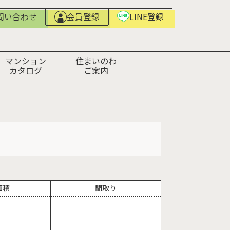
問い合わせ
LINE登録
会員登録
マンション
住まいのわ
カタログ
ご案内
面積
間取り