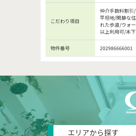
仲介手数料割引/
平坦地/閑静な住
こだわり項目
れた歩道/ウォー
以上利用可/本下
物件番号
202986666001
エリアから探す