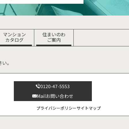
マンション
住まいのわ
カタログ
ご案内
さい。
0120-47-5553
Mailお問い合わせ
プライバシーポリシー
サイトマップ