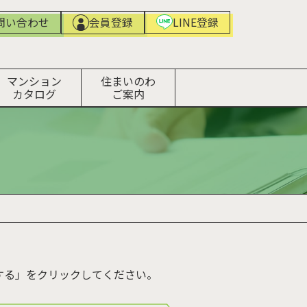
問い合わせ
LINE登録
会員登録
マンション
住まいのわ
カタログ
ご案内
する」をクリックしてください。