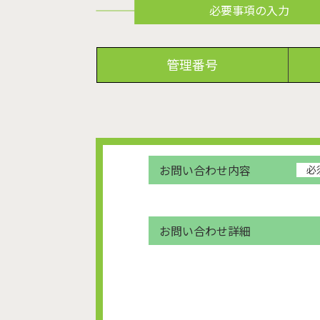
必要事項の入力
管理番号
お問い合わせ内容
必
お問い合わせ詳細