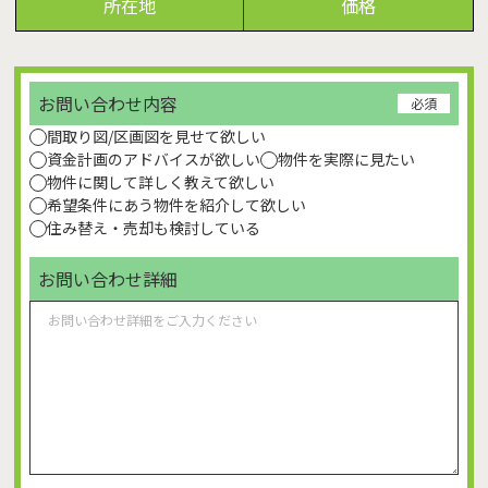
所在地
価格
お問い合わせ内容
必須
間取り図/区画図を見せて欲しい
資金計画のアドバイスが欲しい
物件を実際に見たい
物件に関して詳しく教えて欲しい
希望条件にあう物件を紹介して欲しい
住み替え・売却も検討している
お問い合わせ詳細