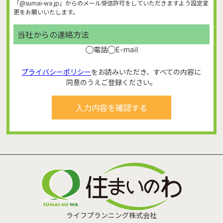
「@sumai-wa.jp」からのメール受信許可をしていただきますよう設定変
更をお願いいたします。
当社からの連絡方法
電話
E-mail
プライバシーポリシー
をお読みいただき、すべての内容に
同意のうえご登録ください。
ライフプランニング株式会社