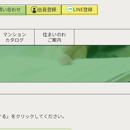
問い合わせ
LINE登録
会員登録
マンション
住まいのわ
カタログ
ご案内
する」をクリックしてください。