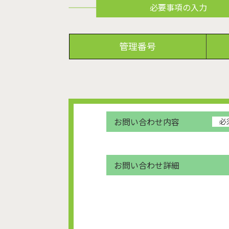
必要事項の入力
管理番号
お問い合わせ内容
必
お問い合わせ詳細