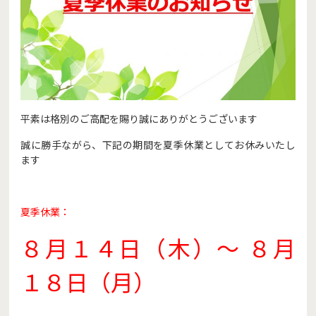
平素は格別のご高配を賜り誠にありがとうございます
誠に勝手ながら、下記の期間を夏季休業としてお休みいたし
ます
夏季休業：
８月１４日（木）～ ８月
１８日（月）