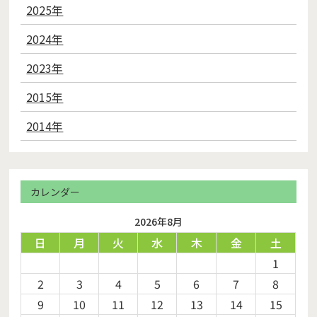
2025年
2024年
2023年
2015年
2014年
カレンダー
2026年8月
日
月
火
水
木
金
土
1
2
3
4
5
6
7
8
9
10
11
12
13
14
15