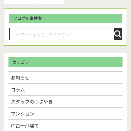
ブログ記事検索
カテゴリ
お知らせ
コラム
スタッフのつぶやき
マンション
中古一戸建て