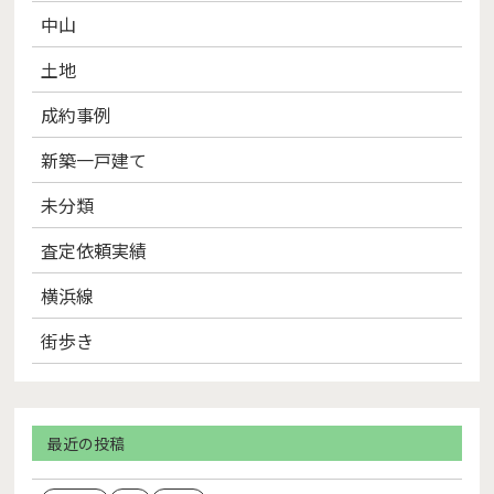
中山
土地
成約事例
新築一戸建て
未分類
査定依頼実績
横浜線
街歩き
最近の投稿