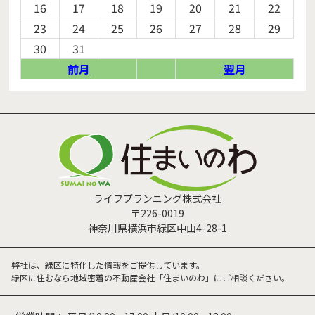
16
17
18
19
20
21
22
23
24
25
26
27
28
29
30
31
前月
翌月
ライフプランニング株式会社
〒226-0019
神奈川県横浜市緑区中山4-28-1
弊社は、緑区に特化した情報をご提供しています。
緑区に住むなら地域密着の不動産会社「住まいのわ」にご相談ください。