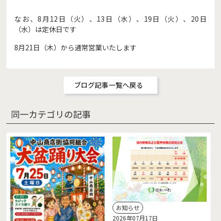
なお、8月12日（火）、13日（水）、19日（火）、20日
（水）は定休日です
8月21日（木）から通常営業いたします
ブログ記事一覧へ戻る
同一カテゴリの記事
お知らせ
2026年07月17日