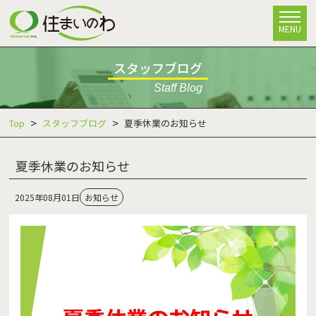
MENU
スタッフブログ
Staff Blog
Top
スタッフブログ
夏季休業のお知らせ
夏季休業のお知らせ
2025年08月01日
お知らせ